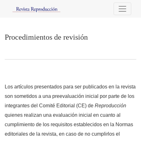
Procedimientos de revisión
Procedimientos de revisión
Los artículos presentados para ser publicados en la revista
son sometidos a una preevaluación inicial por parte de los
integrantes del Comité Editorial (CE) de
Reproducción
quienes realizan una evaluación inicial en cuanto al
cumplimiento de los requisitos establecidos en la Normas
editoriales de la revista, en caso de no cumplirlos el