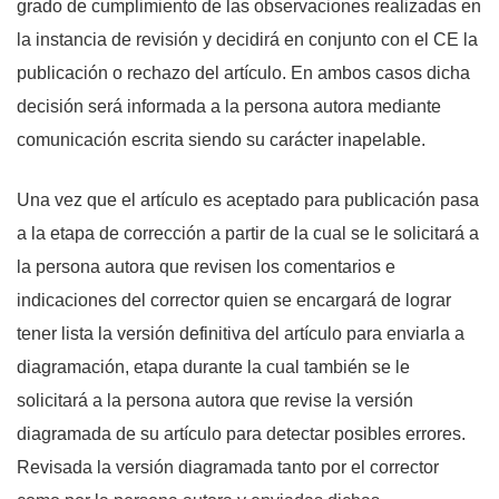
grado de cumplimiento de las observaciones realizadas en
la instancia de revisión y decidirá en conjunto con el CE la
publicación o rechazo del artículo. En ambos casos dicha
decisión será informada a la persona autora mediante
comunicación escrita siendo su carácter inapelable.
Una vez que el artículo es aceptado para publicación pasa
a la etapa de corrección a partir de la cual se le solicitará a
la persona autora que revisen los comentarios e
indicaciones del corrector quien se encargará de lograr
tener lista la versión definitiva del artículo para enviarla a
diagramación, etapa durante la cual también se le
solicitará a la persona autora que revise la versión
diagramada de su artículo para detectar posibles errores.
Revisada la versión diagramada tanto por el corrector