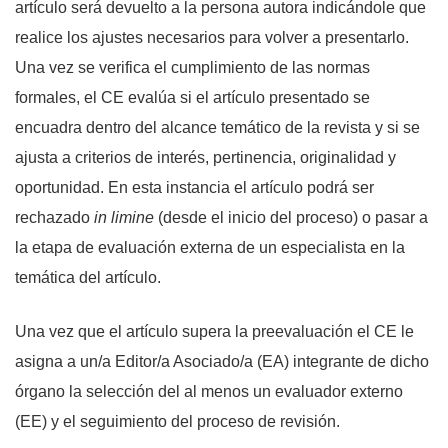
artículo será devuelto a la persona autora indicándole que
realice los ajustes necesarios para volver a presentarlo.
Una vez se verifica el cumplimiento de las normas
formales, el CE evalúa si el artículo presentado se
encuadra dentro del alcance temático de la revista y si se
ajusta a criterios de interés, pertinencia, originalidad y
oportunidad. En esta instancia el artículo podrá ser
rechazado
in limine
(desde el inicio del proceso) o pasar a
la etapa de evaluación externa de un especialista en la
temática del artículo.
Una vez que el artículo supera la preevaluación el CE le
asigna a un/a Editor/a Asociado/a (EA) integrante de dicho
órgano la selección del al menos un evaluador externo
(EE) y el seguimiento del proceso de revisión.