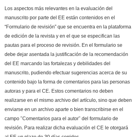
Los aspectos más relevantes en la evaluación del
manuscrito por parte del EE están contenidos en el
“Formulario de revisión” que se encuentra en la plataforma
de edición de la revista y en el que se especifican las
pautas para el proceso de revisión. En el formulario se
debe dejar asentada la justificación de la recomendación
del EE marcando las fortalezas y debilidades del
manuscrito, pudiendo efectuar sugerencias acerca de su
contenido bajo la forma de comentarios para las personas
autoras y para el CE. Estos comentarios no deben
realizarse en el mismo archivo del artículo, sino que deben
enviarse en un archivo aparte o bien transcribirse en el
campo "Comentarios para el autor" del formulario de
revisión. Para realizar dicha evaluación el CE le otorgará
al EE un plazo de 30 días corridos.