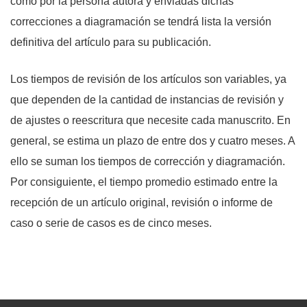
como por la persona autora y enviadas dichas
correcciones a diagramación se tendrá lista la versión
definitiva del artículo para su publicación.
Los tiempos de revisión de los artículos son variables, ya
que dependen de la cantidad de instancias de revisión y
de ajustes o reescritura que necesite cada manuscrito. En
general, se estima un plazo de entre dos y cuatro meses. A
ello se suman los tiempos de corrección y diagramación.
Por consiguiente, el tiempo promedio estimado entre la
recepción de un artículo original, revisión o informe de
caso o serie de casos es de cinco meses.