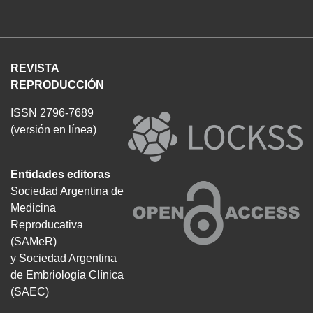
REVISTA
REPRODUCCIÓN
ISSN 2796-7689
(versión en línea)
Entidades editoras
Sociedad Argentina de
Medicina
Reproducativa
(SAMeR)
y Sociedad Argentina
de Embriología Clínica
(SAEC)