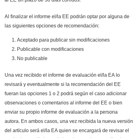
Al finalizar el informe el/la EE podrán optar por alguna de
las siguientes opciones de recomendación:
Aceptado para publicar sin modificaciones
Publicable con modificaciones
No publicable
Una vez recibido el informe de evaluación el/la EA lo
revisará y eventualmente si la recomendación del EE
fueran las opciones 1 o 2 podrá según el caso adicionar
observaciones o comentarios al informe del EE o bien
enviar su propio informe de evaluación a la persona
autora. En ambos casos, una vez recibida la nueva versión
del artículo será el/la EA quien se encargará de revisar el