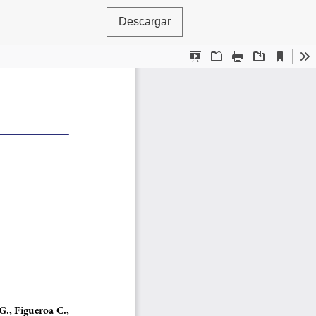
Descargar