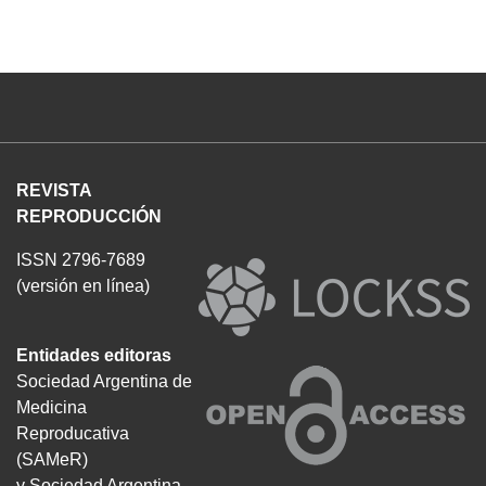
REVISTA
REPRODUCCIÓN
ISSN 2796-7689
(versión en línea)
Entidades editoras
Sociedad Argentina de
Medicina
Reproducativa
(SAMeR)
y Sociedad Argentina