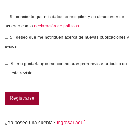
Sí, consiento que mis datos se recopilen y se almacenen de
acuerdo con la
declaración de políticas
.
Sí, deseo que me notifiquen acerca de nuevas publicaciones y
avisos.
Sí, me gustaría que me contactaran para revisar artículos de
esta revista.
Registrarse
¿Ya posee una cuenta?
Ingresar aquí