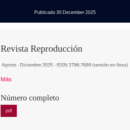
Publicado 30 December 2025
Revista Reproducción
Agosto - Diciembre 2025 - ISSN 2796-7689 (versión en línea)
Más
Número completo
pdf