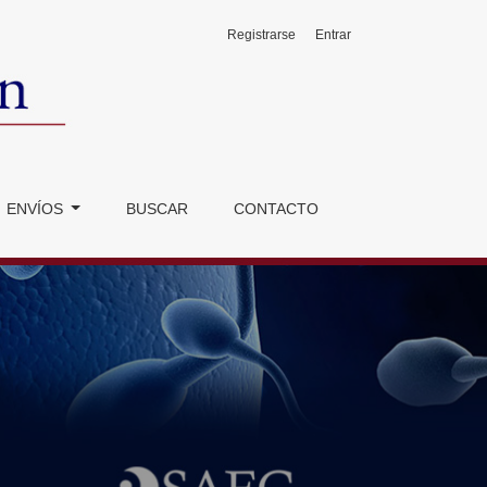
Registrarse
Entrar
ENVÍOS
BUSCAR
CONTACTO