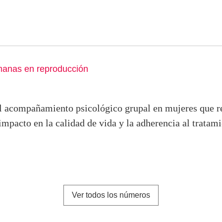
manas en reproducción
l acompañamiento psicológico grupal en mujeres que re
impacto en la calidad de vida y la adherencia al tratam
Ver todos los números