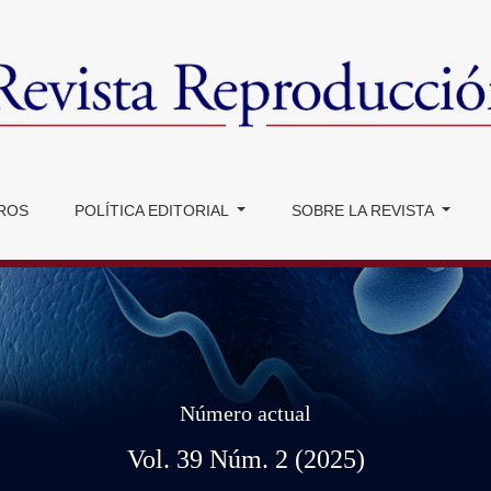
ROS
POLÍTICA EDITORIAL
SOBRE LA REVISTA
Número actual
Vol. 39 Núm. 2 (2025)