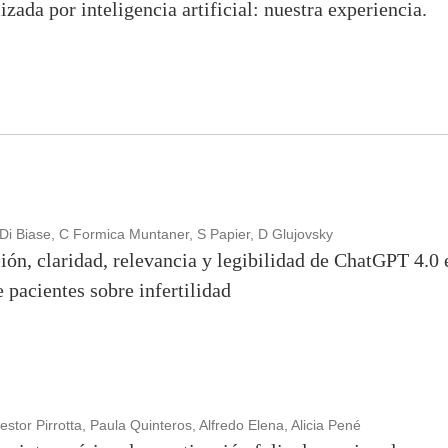
izada por inteligencia artificial: nuestra experiencia.
Di Biase, C Formica Muntaner, S Papier, D Glujovsky
ión, claridad, relevancia y legibilidad de ChatGPT 4.0 
 pacientes sobre infertilidad
or Pirrotta, Paula Quinteros, Alfredo Elena, Alicia Pené