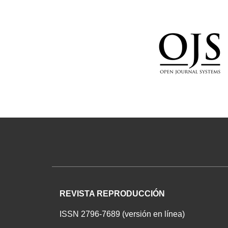
REVISTA REPRODUCCIÓN
ISSN 2796-7689 (versión en línea)