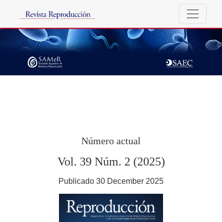
Revista Reproducción
Número actual
Vol. 39 Núm. 2 (2025)
Publicado 30 December 2025