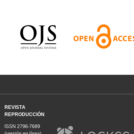
REVISTA
REPRODUCCIÓN
ISSN 2796-7689
(versión en línea)