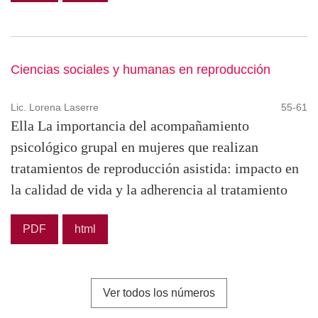
Ciencias sociales y humanas en reproducción
Lic. Lorena Laserre
55-61
Ella La importancia del acompañamiento
psicológico grupal en mujeres que realizan
tratamientos de reproducción asistida: impacto en
la calidad de vida y la adherencia al tratamiento
PDF
html
Ver todos los números