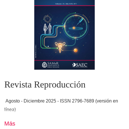
Revista Reproducción
Agosto - Diciembre 2025 - ISSN 2796-7689 (versión en
línea)
Más