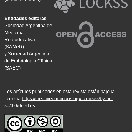
Entidades editoras
Sociedad Argentina de
Medicina
Reproducativa
(SAMeR)
y Sociedad Argentina
de Embriología Clínica
(SAEC)
Los artículos publicados en esta revista están bajo la
licencia
https://creativecommons.org/licenses/by-nc-
sa/4.0/deed.es