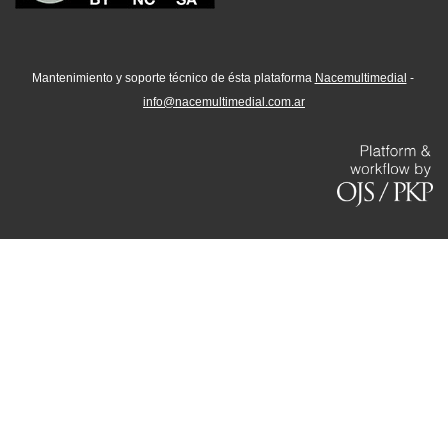
Mantenimiento y soporte técnico de ésta plataforma
Nacemultimedial
-
info@nacemultimedial.com.ar