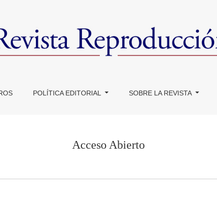
ROS
POLÍTICA EDITORIAL
SOBRE LA REVISTA
Acceso Abierto