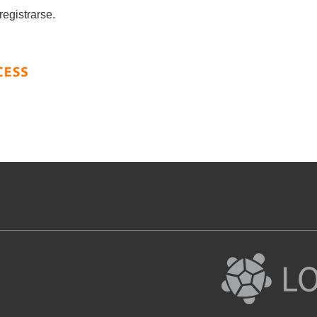
egistrarse.