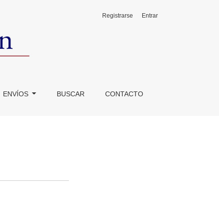
Registrarse
Entrar
ENVÍOS
BUSCAR
CONTACTO