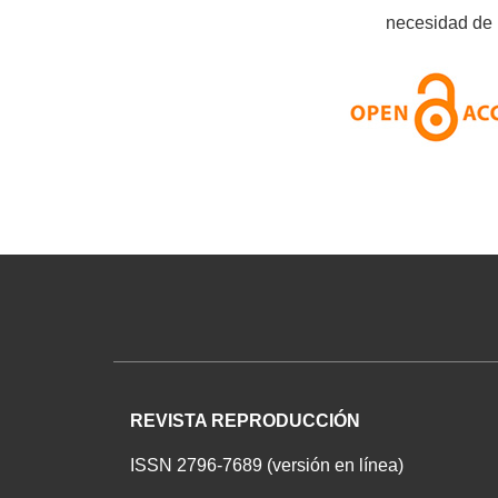
necesidad de r
REVISTA REPRODUCCIÓN
ISSN 2796-7689 (versión en línea)